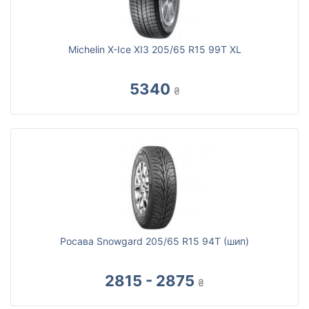
Michelin X-Ice XI3 205/65 R15 99T XL
5340
₴
Росава Snowgard 205/65 R15 94T (шип)
2815 - 2875
₴