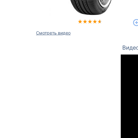
Смотреть видео
Видео