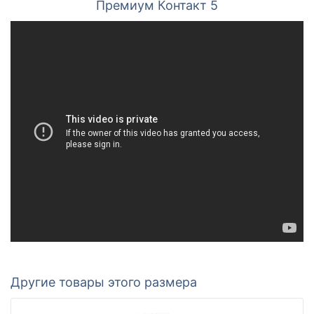
Премиум Контакт 5
Другие товары этого размера