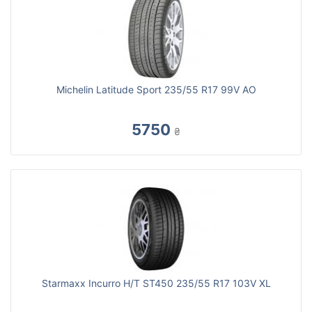
Michelin Latitude Sport 235/55 R17 99V AO
5750
₴
Starmaxx Incurro H/T ST450 235/55 R17 103V XL