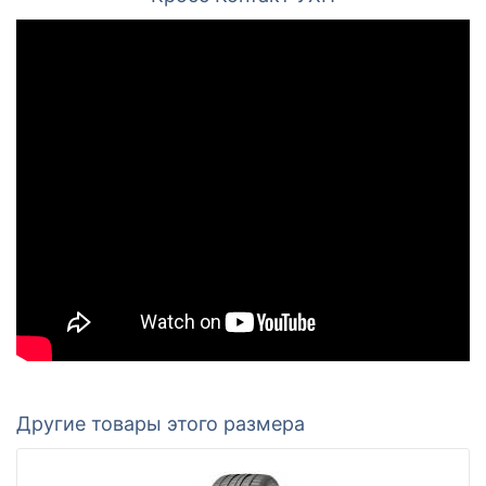
Другие товары этого размера