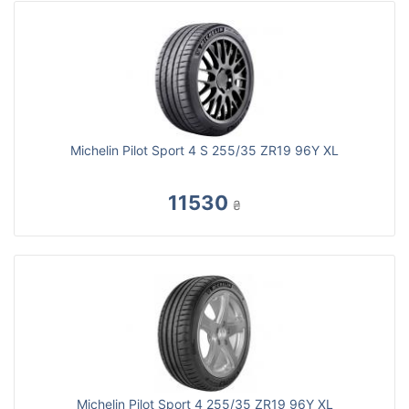
Michelin Pilot Sport 4 S 255/35 ZR19 96Y XL
11530
₴
Michelin Pilot Sport 4 255/35 ZR19 96Y XL