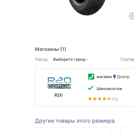
Магазины
(1)
Город:
Сорти
магазин
Днепр
Шиномонтаж
R20
(13)
Другие товары этого размера