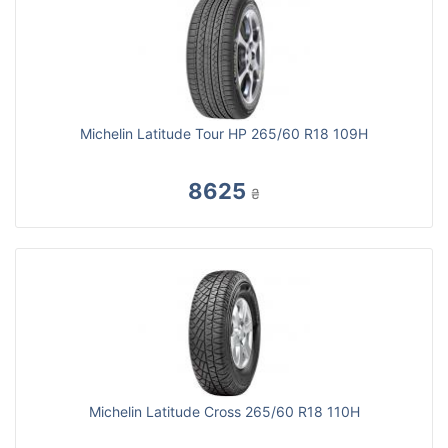
Michelin Latitude Tour HP 265/60 R18 109H
8625
₴
Michelin Latitude Cross 265/60 R18 110H