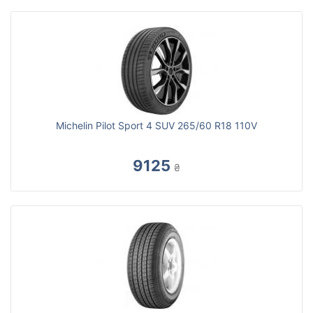
Michelin Pilot Sport 4 SUV 265/60 R18 110V
9125
₴