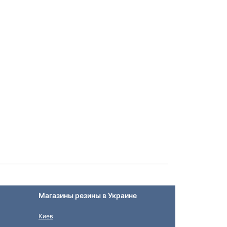
Магазины резины в Украине
Киев