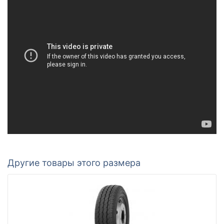
Другие товары этого размера