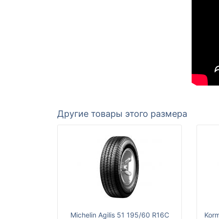
Другие товары этого размера
Michelin Agilis 51 195/60 R16C
Korm