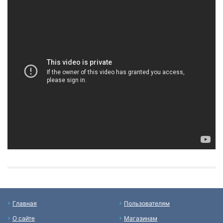
Главная
Пользователям
О сайте
Магазинам