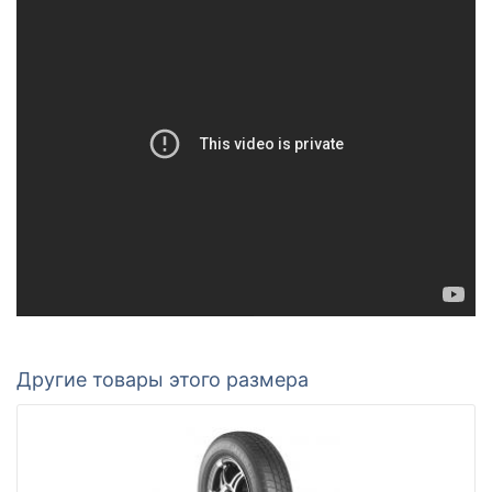
Другие товары этого размера