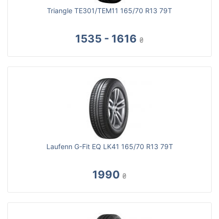
Triangle TE301/TEM11 165/70 R13 79T
1535 - 1616
₴
Laufenn G-Fit EQ LK41 165/70 R13 79T
1990
₴