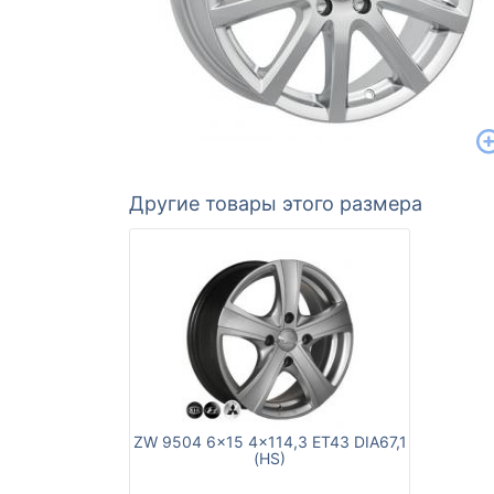
Другие товары этого размера
ZW 9504 6x15 4x114,3 ET43 DIA67,1
(HS)