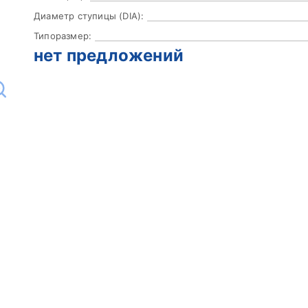
Диаметр ступицы (DIA):
Типоразмер:
нет предложений