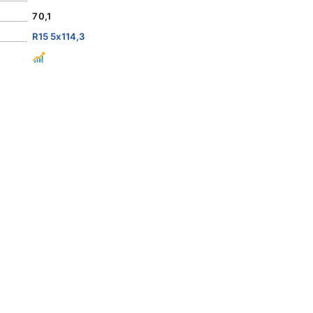
70,1
R15 5x114,3