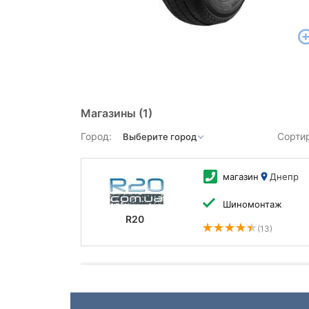
Магазины
(1)
Город:
Сорти
магазин
Днепр
Шиномонтаж
R20
(13)