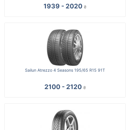
1939 - 2020
₴
Sailun Atrezzo 4 Seasons 195/65 R15 91T
2100 - 2120
₴