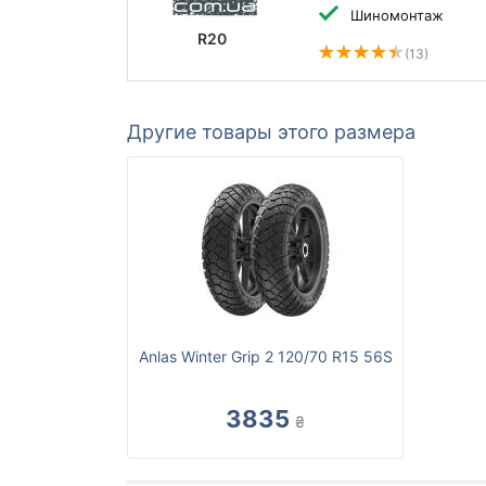
Шиномонтаж
R20
(13)
Другие товары этого размера
Anlas Winter Grip 2 120/70 R15 56S
3835
₴