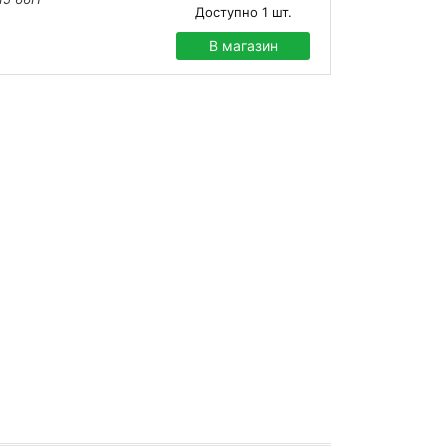
Доступно
1
шт.
В магазин