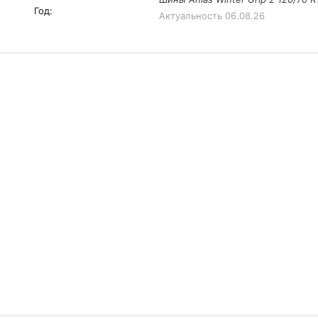
Год:
Актуальность
06.08.26