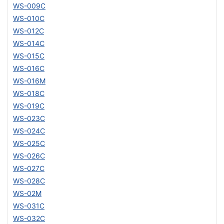
WS-009C
WS-010C
WS-012C
WS-014C
WS-015C
WS-016C
WS-016M
WS-018C
WS-019C
WS-023C
WS-024C
WS-025C
WS-026C
WS-027C
WS-028C
WS-02M
WS-031C
WS-032C