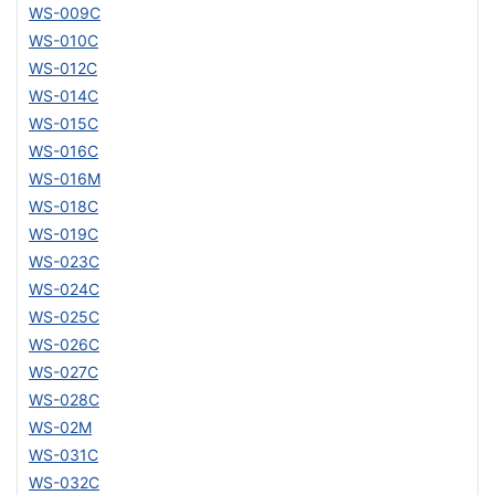
WS-009C
WS-010C
WS-012C
WS-014C
WS-015C
WS-016C
WS-016M
WS-018C
WS-019C
WS-023C
WS-024C
WS-025C
WS-026C
WS-027C
WS-028C
WS-02M
WS-031C
WS-032C