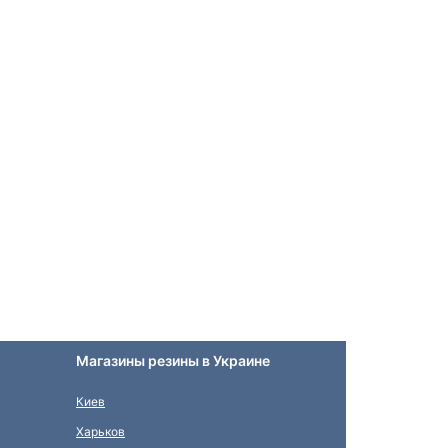
Магазины резины в Украине
Киев
Харьков