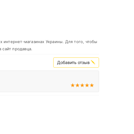
х интернет-магазинах Украины. Для того, чтобы
 сайт продавца.
Добавить отзыв