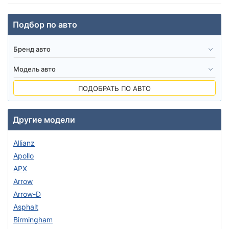
Подбор по авто
ПОДОБРАТЬ ПО АВТО
Другие модели
Allianz
Apollo
APX
Arrow
Arrow-D
Asphalt
Birmingham