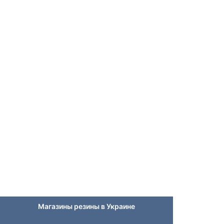
Магазины резины в Украине