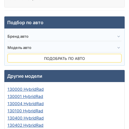
Подбор по авто
ПОДОБРАТЬ ПО АВТО
Другие модели
130000 HybridRad
130001 HybridRad
130004 HybridRad
130100 HybridRad
130400 HybridRad
130402 HybridRad