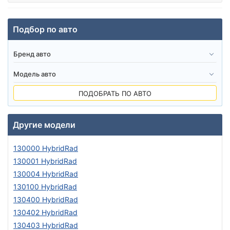
Подбор по авто
ПОДОБРАТЬ ПО АВТО
Другие модели
130000 HybridRad
130001 HybridRad
130004 HybridRad
130100 HybridRad
130400 HybridRad
130402 HybridRad
130403 HybridRad