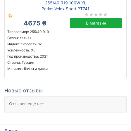
255/40 R19 100W XL
Petlas Velox Sport PT741
4675 ₴
В магазин
Типоразмер: 255/40 R19
Сезон: летняя
Индекс скорости: W
Усиленность: XL
Год производства: 2021
Страна: Турция
Магазин: Шины и диски
Новые отзывы
Отзывов еще нет
Днепр