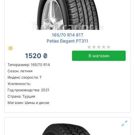
165/70 R14 81T
Petlas Elegant PT311
1520 ₴
В магазин
Типоразмер: 165/70 R14
Сезон: летняя
Индекс скорости: T
Усиленность:
Год производства: 2021
Страна: Турция
Магазин: Шины и диски