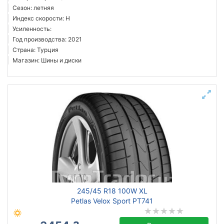
Сезон: летняя
Индекс скорости: H
Усиленность:
Год производства: 2021
Страна: Турция
Магазин: Шины и диски
245/45 R18 100W XL
Petlas Velox Sport PT741