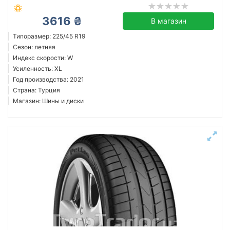
3616 ₴
В магазин
Типоразмер: 225/45 R19
Сезон: летняя
Индекс скорости: W
Усиленность: XL
Год производства: 2021
Страна: Турция
Магазин: Шины и диски