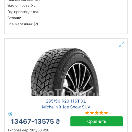
Усиленность: XL
Год производства:
Страна:
Все магазины: (2)
285/50 R20 116T XL
Michelin X-Ice Snow SUV
13467-13575 ₴
Сравнить
Типоразмер: 285/50 R20