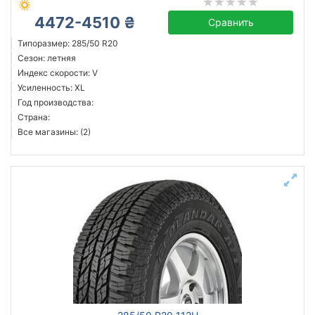
4472-4510 ₴
Сравнить
Типоразмер: 285/50 R20
Сезон: летняя
Индекс скорости: V
Усиленность: XL
Год производства:
Страна:
Все магазины: (2)