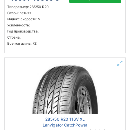
Типоразмер: 285/50 R20
Сезон: летняя
Индекс скорости: V
Усиленность:
Год производства:
Страна:
Все магазины: (2)
285/50 R20 116V XL
Lanvigator CatchPower