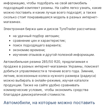
информацию, чтобы подобрать на свой автомобиль
подходящий комплект резины. На сайте легко узнать, какие
можно поставить и какие лучше всего подходят, а также
сколько стоит понравившаяся модель в разных интернет-
магазинах.
Электронная биржа шин и дисков TyreTrader рассчитана:
на удачный подбор автошин;
сравнение цен и характеристик;
поиск подходящего варианта;
экономию времени;
изучение отзывов и другой полезной информации.
Автомобильная резина 285/50 R20, предлагаемая к
продаже в разных интернет-магазинах Украины, поможет
добиться управляемости в течение всего года. Зимние,
летние, всесезонные колеса нужного размера (радиуса)
можно выбирать в онлайн-режиме, изучая каталоги
продукции. Также на сайте удобно сравнивать
коммерческие условия, чтобы экономить средства
благодаря демократичной стоимости.
Автомобили, на которые можно поставить