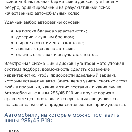
позволит Электронная биржа шин и дисков TyreTrader –
ресурс, ориентированный на результативный поиск
качественных автомобильных колес.
Удачный выбор авторезины основан:
на поиске баланса характеристик;
доверии к лучшим брендам;
широте ассортимента в каталоге;
лояльных ценах на автошины;
отличных отзывах и результатах тестов.
Электронная биржа шин и дисков TyreTrader – это удобная
система подбора, возможность сделать сравнение
характеристик, чтобы приобрести идеальный вариант,
который встанет на авто. Здесь легко узнать, сколько стоят
любые покрышки, какие можно поставить и какие лучше.
Автомобильные шины 285/45 Р19 или другие варианты,
сравнение цен, доставка и консультация специалистов –
пользователям сайта предлагаются разные преимущества.
Автомобили, на которые можно поставить
шины 285/45 Р19:
BMW