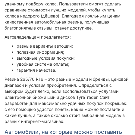
удачному подбору колес. Пользователи смогут сделать
сравнение стоимости лучших моделей, чтобы купить
колеса недорого (дёшево). Благодаря лояльным ценам
качественная автомобильная резина, получившая
благоприятные отзывы, станет доступнее.
Автовладельцам предлагается:
разные варианты автошин;
полезная информация;
выгодные условия покупки;
удобная система оплаты;
гарантия качества.
Резина 265/70 R16 – это разные модели и бренды, ценовой
диапазон и условия приобретения. Определиться с
выбором будет легко, если воспользоваться услугами
Электронной биржи шин и дисков TyreTrader. Сайт
разработан для максимально удачных покупок покрышек:
с его помощью удастся понять, какие можно поставить и
какие лучше, а также сколько стоит выбранная модель в
разных интернет-магазинах.
Автомобили, на которые можно поставить