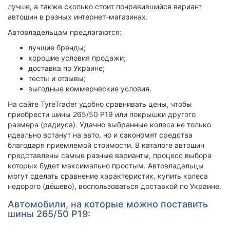
лучше, а также сколько стоит понравившийся вариант
автошин в разных интернет-магазинах.
Автовладельцам предлагаются:
лучшие бренды;
хорошие условия продажи;
доставка по Украине;
тесты и отзывы;
выгодные коммерческие условия.
На сайте TyreTrader удобно сравнивать цены, чтобы
приобрести шины 265/50 Р19 или покрышки другого
размера (радиуса). Удачно выбранные колеса не только
идеально встанут на авто, но и сэкономят средства
благодаря приемлемой стоимости. В каталоге автошин
представлены самые разные варианты, процесс выбора
которых будет максимально простым. Автовладельцы
могут сделать сравнение характеристик, купить колеса
недорого (дёшево), воспользоваться доставкой по Украине.
Автомобили, на которые можно поставить
шины 265/50 Р19: