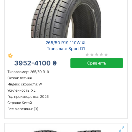
265/50 R19 110W XL
Transmate Sport D1
3952-4100 ₴
Сравнить
Типоразмер: 265/50 R19
Сезон: летняя
Индекс скорости: W
Усиленность: XL
Год производства: 2026
Страна: Китай
Все магазины: (3)