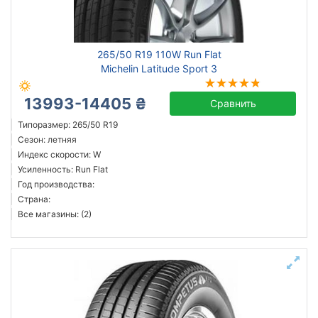
265/50 R19 110W Run Flat
Michelin Latitude Sport 3
13993-14405 ₴
Сравнить
Типоразмер: 265/50 R19
Сезон: летняя
Индекс скорости: W
Усиленность: Run Flat
Год производства:
Страна:
Все магазины: (2)