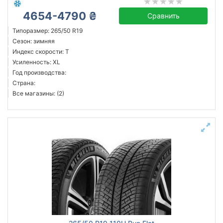
4654-4790 ₴
Сравнить
Типоразмер: 265/50 R19
Сезон: зимняя
Индекс скорости: T
Усиленность: XL
Год производства:
Страна:
Все магазины: (2)