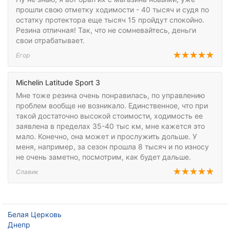
прошли свою отметку ходимости - 40 тысяч и судя по
остатку протектора еще тысяч 15 пройдут спокойно.
Резина отличная! Так, что не сомневайтесь, деньги
свои отрабатывает.
Егор
Michelin Latitude Sport 3
Мне тоже резина очень понравилась, по управлению
проблем вообще не возникало. Единственное, что при
такой достаточно высокой стоимости, ходимость ее
заявлена в пределах 35-40 тыс км, мне кажется это
мало. Конечно, она может и прослужить дольше. У
меня, например, за сезон прошла 8 тысяч и по износу
не очень заметно, посмотрим, как будет дальше.
Славик
Белая Церковь
Днепр