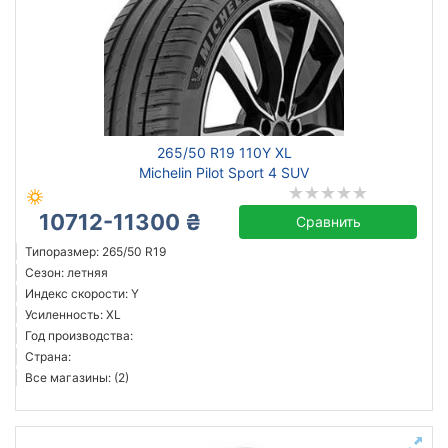
265/50 R19 110Y XL
Michelin Pilot Sport 4 SUV
10712-11300 ₴
Сравнить
Типоразмер: 265/50 R19
Сезон: летняя
Индекс скорости: Y
Усиленность: XL
Год производства:
Страна:
Все магазины: (2)