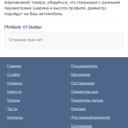
маркировки) товара, убедиться, что покрышки с данными
параметрами (ширина и высота профиля, диаметр)
подойдут на Ваш автомобиль.
Новые отзывы
Отзывов еще нет
Главная
Пользователям
О сайте
Магазинам
Сервисы
Поставщикам
Новости
Параметры шин
Обзоры
Параметры дисков
Тесты
Реклама
Контакты
Для правообладателей
Соглашение