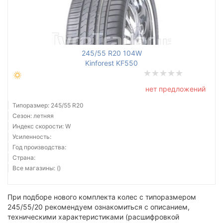
245/55 R20 104W
Kinforest KF550
нет предложений
Типоразмер: 245/55 R20
Сезон: летняя
Индекс скорости: W
Усиленность:
Год производства:
Страна:
Все магазины: ()
При подборе нового комплекта колес с типоразмером
245/55/20 рекомендуем ознакомиться с описанием,
техническими характеристиками (расшифровкой