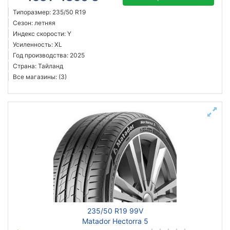
Типоразмер: 235/50 R19
Сезон: летняя
Индекс скорости: Y
Усиленность: XL
Год производства: 2025
Страна: Тайланд
Все магазины: (3)
235/50 R19 99V
Matador Hectorra 5