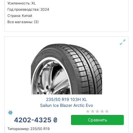
Усиленность: XL
Год производства: 2024
Страна: Китай
Все магазины: (3)
235/50 R19 103H XL
Sailun Ice Blazer Arctic Evo
4202-4325 ₴
Сравнить
Типоразмер: 235/50 R19