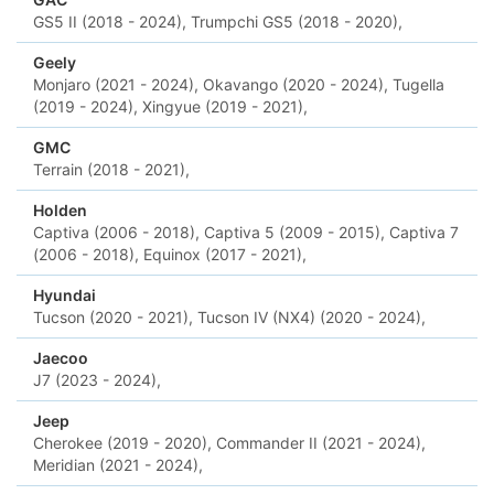
GS5 II (2018 - 2024),
Trumpchi GS5 (2018 - 2020),
Geely
Monjaro (2021 - 2024),
Okavango (2020 - 2024),
Tugella
(2019 - 2024),
Xingyue (2019 - 2021),
GMC
Terrain (2018 - 2021),
Holden
Captiva (2006 - 2018),
Captiva 5 (2009 - 2015),
Captiva 7
(2006 - 2018),
Equinox (2017 - 2021),
Hyundai
Tucson (2020 - 2021),
Tucson IV (NX4) (2020 - 2024),
Jaecoo
J7 (2023 - 2024),
Jeep
Cherokee (2019 - 2020),
Commander II (2021 - 2024),
Meridian (2021 - 2024),