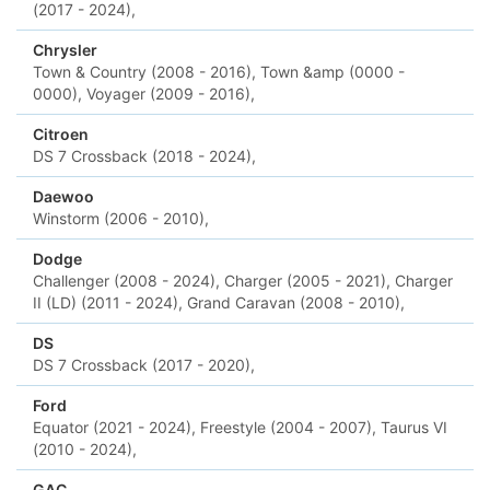
(2017 - 2024),
Chrysler
Town & Country (2008 - 2016),
Town &amp (0000 -
0000),
Voyager (2009 - 2016),
Citroen
DS 7 Crossback (2018 - 2024),
Daewoo
Winstorm (2006 - 2010),
Dodge
Challenger (2008 - 2024),
Charger (2005 - 2021),
Charger
II (LD) (2011 - 2024),
Grand Caravan (2008 - 2010),
DS
DS 7 Crossback (2017 - 2020),
Ford
Equator (2021 - 2024),
Freestyle (2004 - 2007),
Taurus VI
(2010 - 2024),
GAC