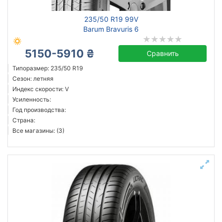
235/50 R19 99V
Barum Bravuris 6
5150-5910 ₴
Сравнить
Типоразмер: 235/50 R19
Сезон: летняя
Индекс скорости: V
Усиленность:
Год производства:
Страна:
Все магазины: (3)