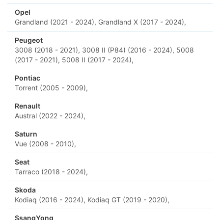
Opel
Grandland (2021 - 2024),
Grandland X (2017 - 2024),
Peugeot
3008 (2018 - 2021),
3008 II (P84) (2016 - 2024),
5008
(2017 - 2021),
5008 II (2017 - 2024),
Pontiac
Torrent (2005 - 2009),
Renault
Austral (2022 - 2024),
Saturn
Vue (2008 - 2010),
Seat
Tarraco (2018 - 2024),
Skoda
Kodiaq (2016 - 2024),
Kodiaq GT (2019 - 2020),
SsangYong