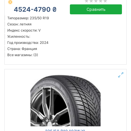
4524-4790 ₴
Сравнить
Типоразмер: 235/50 R19
Сезон: летняя
Индекс скорости: V
Усиленность:
Год производства: 2024
Страна: Франция
Все магазины: (3)