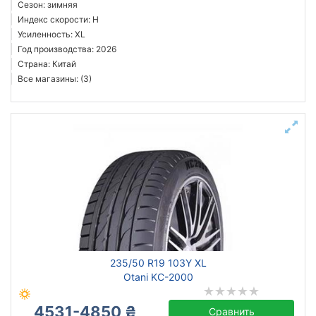
Сезон: зимняя
Индекс скорости: H
Усиленность: XL
Год производства: 2026
Страна: Китай
Все магазины: (3)
235/50 R19 103Y XL
Otani KC-2000
4531-4850 ₴
Сравнить