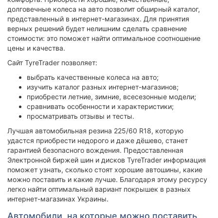
долговечные колеса на авто позволит обширный каталог,
представленный в интернет-магазинах. Для принятия
верных решений будет нелишним сделать сравнение
стоимости: это поможет найти оптимальное соотношение
цены и качества.
Сайт TyreTrader позволяет:
выбрать качественные колеса на авто;
изучить каталог разных интернет-магазинов;
приобрести летние, зимние, всесезонные модели;
сравнивать особенности и характеристики;
просматривать отзывы и тесты.
Лучшая автомобильная резина 225/60 R18, которую
удастся приобрести недорого и даже дёшево, станет
гарантией безопасного вождения. Предоставленная
Электронной биржей шин и дисков TyreTrader информация
поможет узнать, сколько стоят хорошие автошины, какие
можно поставить и какие лучше. Благодаря этому ресурсу
легко найти оптимальный вариант покрышек в разных
интернет-магазинах Украины.
Автомобили, на которые можно поставить