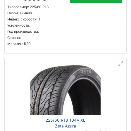
Типоразмер: 225/60 R18
Сезон: зимняя
Индекс скорости: T
Усиленность:
Год производства:
Страна:
Магазин: R20
225/60 R18 104V XL
Zeta Azura