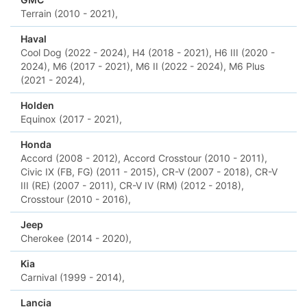
Terrain (2010 - 2021),
Haval
Cool Dog (2022 - 2024),
H4 (2018 - 2021),
H6 III (2020 -
2024),
M6 (2017 - 2021),
M6 II (2022 - 2024),
M6 Plus
(2021 - 2024),
Holden
Equinox (2017 - 2021),
Honda
Accord (2008 - 2012),
Accord Crosstour (2010 - 2011),
Civic IX (FB, FG) (2011 - 2015),
CR-V (2007 - 2018),
CR-V
III (RE) (2007 - 2011),
CR-V IV (RM) (2012 - 2018),
Crosstour (2010 - 2016),
Jeep
Cherokee (2014 - 2020),
Kia
Carnival (1999 - 2014),
Lancia