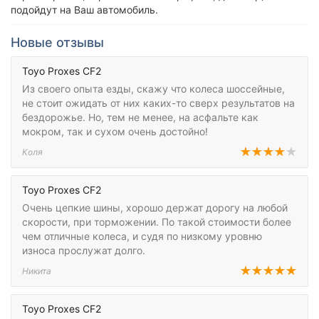
подойдут на Ваш автомобиль.
Новые отзывы
Toyo Proxes CF2
Из своего опыта езды, скажу что колеса шоссейные,
не стоит ожидать от них каких-то сверх результатов на
бездорожье. Но, тем не менее, на асфальте как
мокром, так и сухом очень достойно!
Коля
Toyo Proxes CF2
Очень цепкие шины, хорошо держат дорогу на любой
скорости, при торможении. По такой стоимости более
чем отличные колеса, и судя по низкому уровню
износа прослужат долго.
Никита
Toyo Proxes CF2