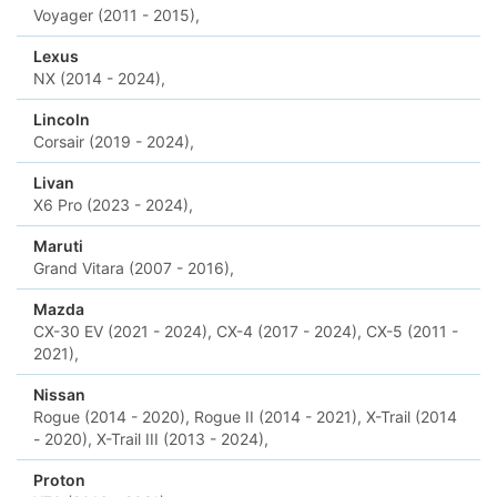
Voyager (2011 - 2015),
Lexus
NX (2014 - 2024),
Lincoln
Corsair (2019 - 2024),
Livan
X6 Pro (2023 - 2024),
Maruti
Grand Vitara (2007 - 2016),
Mazda
CX-30 EV (2021 - 2024),
CX-4 (2017 - 2024),
CX-5 (2011 -
2021),
Nissan
Rogue (2014 - 2020),
Rogue II (2014 - 2021),
X-Trail (2014
- 2020),
X-Trail III (2013 - 2024),
Proton