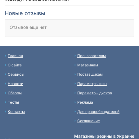
Новые отзывы
Отзывов еще нет
Главная
Пользователям
О сайте
Магазинам
Сервисы
Поставщикам
Новости
Параметры шин
Обзоры
Параметры дисков
Тесты
Реклама
Контакты
Для правообладателей
Соглашение
Магазины резины в Украине