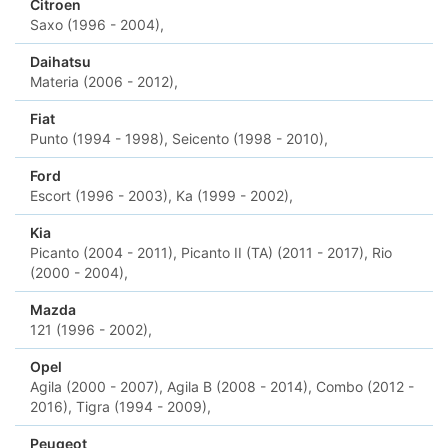
Citroen
Saxo (1996 - 2004),
Daihatsu
Materia (2006 - 2012),
Fiat
Punto (1994 - 1998),
Seicento (1998 - 2010),
Ford
Escort (1996 - 2003),
Ka (1999 - 2002),
Kia
Picanto (2004 - 2011),
Picanto II (TA) (2011 - 2017),
Rio
(2000 - 2004),
Mazda
121 (1996 - 2002),
Opel
Agila (2000 - 2007),
Agila B (2008 - 2014),
Combo (2012 -
2016),
Tigra (1994 - 2009),
Peugeot