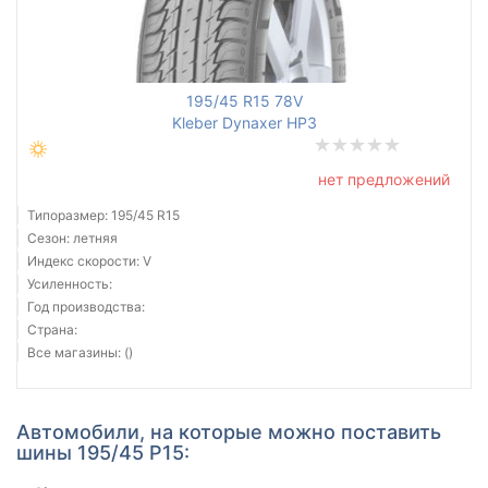
195/45 R15 78V
Kleber Dynaxer HP3
нет предложений
Типоразмер: 195/45 R15
Сезон: летняя
Индекс скорости: V
Усиленность:
Год производства:
Страна:
Все магазины: ()
Автомобили, на которые можно поставить
шины 195/45 Р15: