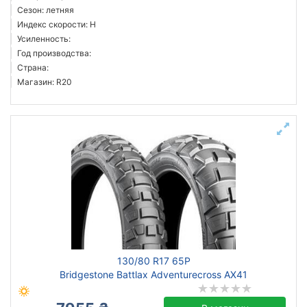
Сезон: летняя
Индекс скорости: H
Усиленность:
Год производства:
Страна:
Магазин: R20
130/80 R17 65P
Bridgestone Battlax Adventurecross AX41