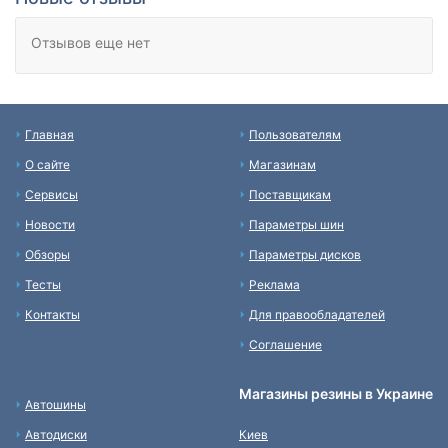
Отзывов еще нет
Главная
Пользователям
О сайте
Магазинам
Сервисы
Поставщикам
Новости
Параметры шин
Обзоры
Параметры дисков
Тесты
Реклама
Контакты
Для правообладателей
Соглашение
Магазины резины в Украине
Автошины
Автодиски
Киев