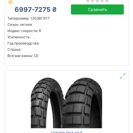
6997-7275 ₴
Сравнить
Типоразмер: 130/80 R17
Сезон: летняя
Индекс скорости: R
Усиленность:
Год производства:
Страна:
Все магазины: (2)