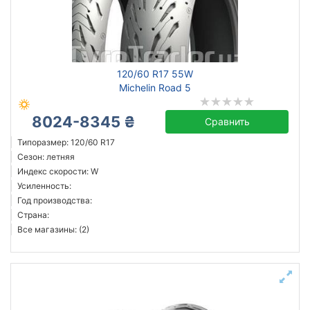
120/60 R17 55W
Michelin Road 5
8024-8345 ₴
Сравнить
Типоразмер: 120/60 R17
Сезон: летняя
Индекс скорости: W
Усиленность:
Год производства:
Страна:
Все магазины: (2)