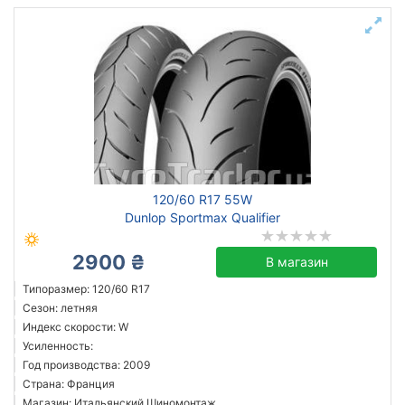
120/60 R17 55W
Dunlop Sportmax Qualifier
2900 ₴
В магазин
Типоразмер: 120/60 R17
Сезон: летняя
Индекс скорости: W
Усиленность:
Год производства: 2009
Страна: Франция
Магазин: Итальянский Шиномонтаж