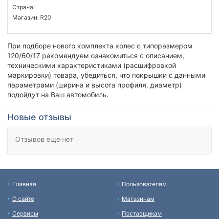
Страна:
Магазин: R20
При подборе нового комплекта колес с типоразмером
120/60/17 рекомендуем ознакомиться с описанием,
техническими характеристиками (расшифровкой
маркировки) товара, убедиться, что покрышки с данными
параметрами (ширина и высота профиля, диаметр)
подойдут на Ваш автомобиль.
Новые отзывы
Отзывов еще нет
Главная
Пользователям
О сайте
Магазинам
Сервисы
Поставщикам