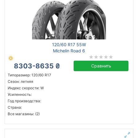
120/60 R17 55W
Michelin Road 6
8303-8635 ₴
Сравнить
Типоразмер: 120/60 R17
Сезон: летняя
Индекс скорости: W
Усиленность:
Год производства:
Страна:
Все магазины: (2)