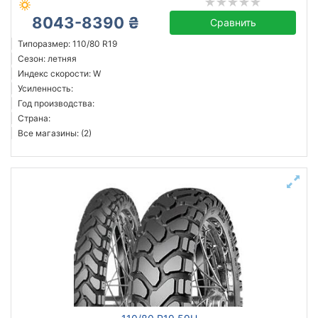
8043-8390 ₴
Сравнить
Типоразмер: 110/80 R19
Сезон: летняя
Индекс скорости: W
Усиленность:
Год производства:
Страна:
Все магазины: (2)