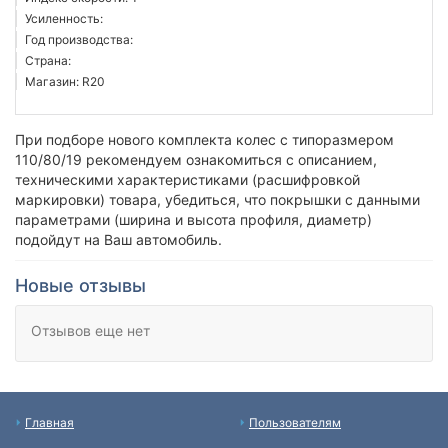
Усиленность:
Год производства:
Страна:
Магазин: R20
При подборе нового комплекта колес с типоразмером
110/80/19 рекомендуем ознакомиться с описанием,
техническими характеристиками (расшифровкой
маркировки) товара, убедиться, что покрышки с данными
параметрами (ширина и высота профиля, диаметр)
подойдут на Ваш автомобиль.
Новые отзывы
Отзывов еще нет
Главная
Пользователям