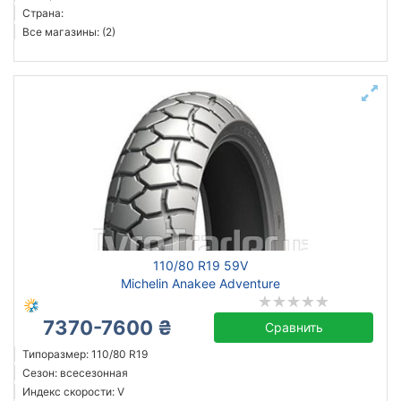
Страна:
Все магазины: (2)
110/80 R19 59V
Michelin Anakee Adventure
7370-7600 ₴
Сравнить
Типоразмер: 110/80 R19
Сезон: всесезонная
Индекс скорости: V