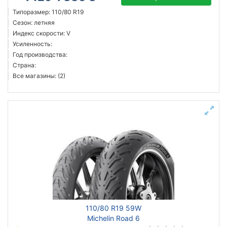
Типоразмер: 110/80 R19
Сезон: летняя
Индекс скорости: V
Усиленность:
Год производства:
Страна:
Все магазины: (2)
110/80 R19 59W
Michelin Road 6