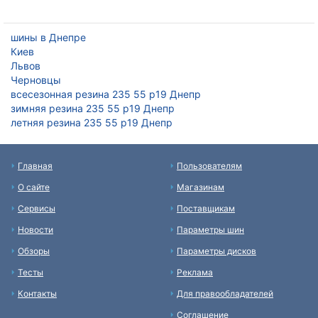
шины в Днепре
Киев
Львов
Черновцы
всесезонная резина 235 55 р19 Днепр
зимняя резина 235 55 р19 Днепр
летняя резина 235 55 р19 Днепр
Главная
Пользователям
О сайте
Магазинам
Сервисы
Поставщикам
Новости
Параметры шин
Обзоры
Параметры дисков
Тесты
Реклама
Контакты
Для правообладателей
Соглашение