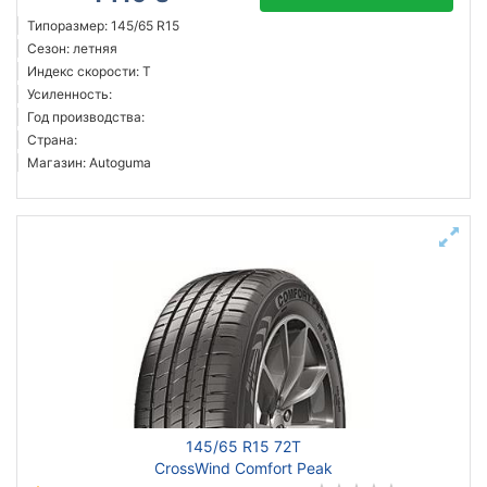
Типоразмер: 145/65 R15
Сезон: летняя
Индекс скорости: T
Усиленность:
Год производства:
Страна:
Магазин: Autoguma
145/65 R15 72T
CrossWind Comfort Peak