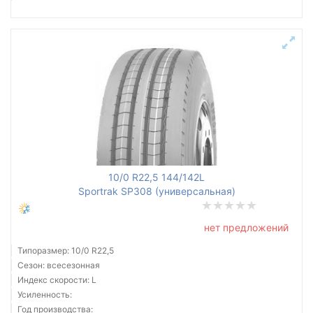
10/0 R22,5 144/142L
Sportrak SP308 (универсальная)
нет предложений
Типоразмер: 10/0 R22,5
Сезон: всесезонная
Индекс скорости: L
Усиленность:
Год производства: