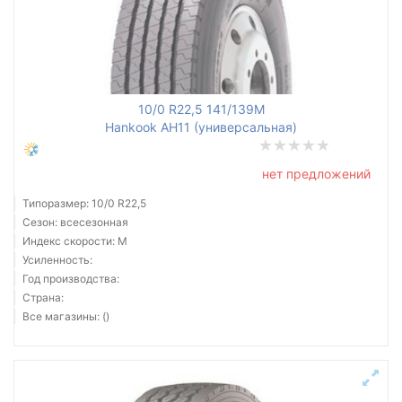
10/0 R22,5 141/139M
Hankook AH11 (универсальная)
нет предложений
Типоразмер: 10/0 R22,5
Сезон: всесезонная
Индекс скорости: M
Усиленность:
Год производства:
Страна:
Все магазины: ()