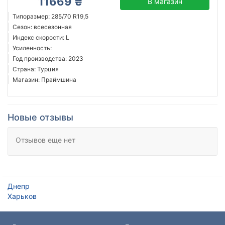
11669 ₴
В магазин
Типоразмер: 285/70 R19,5
Сезон: всесезонная
Индекс скорости: L
Усиленность:
Год производства: 2023
Страна: Турция
Магазин: Праймшина
Новые отзывы
Отзывов еще нет
Днепр
Харьков