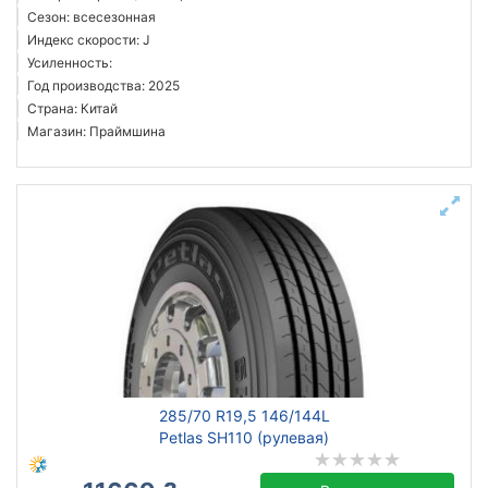
Сезон: всесезонная
Индекс скорости: J
Усиленность:
Год производства: 2025
Страна: Китай
Магазин: Праймшина
285/70 R19,5 146/144L
Petlas SH110 (рулевая)