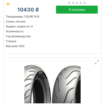
10430 ₴
В магазин
Типоразмер: 130/90 R16
Сезон: летняя
Индекс скорости: H
Усиленность:
Год производства:
Страна:
Магазин: R20