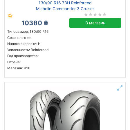
130/90 R16 73H Reinforced
Michelin Commander 3 Cruiser
10380 ₴
В магазин
Типоразмер: 130/90 R16
Сезон: летняя
Индекс скорости: H
Усиленность: Reinforced
Год производства:
Страна:
Магазин: R20