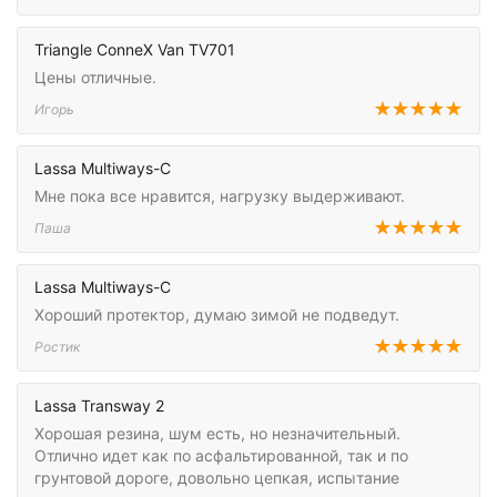
Triangle ConneX Van TV701
Цены отличные.
Игорь
Lassa Multiways-C
Мне пока все нравится, нагрузку выдерживают.
Паша
Lassa Multiways-C
Хороший протектор, думаю зимой не подведут.
Ростик
Lassa Transway 2
Хорошая резина, шум есть, но незначительный.
Отлично идет как по асфальтированной, так и по
грунтовой дороге, довольно цепкая, испытание