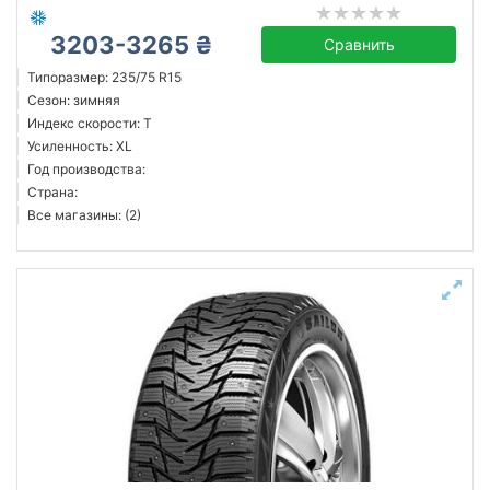
3203-3265 ₴
Сравнить
Типоразмер: 235/75 R15
Сезон: зимняя
Индекс скорости: T
Усиленность: XL
Год производства:
Страна:
Все магазины: (2)