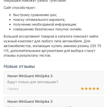
покрышки поможет узнать TyreTrader.
Сайт способствует:
быстрому сравнению цен;
поиску оптимального варианта;
получению необходимой информации;
совершению безопасных покупок онлайн.
Большой ассортимент товаров в каталоге поможет найти
нужный комплект для любого типа автомобиля. Для
автомобилистов, желающих купить зимнюю резину 235 75
r15, дополнительными аргументами для выбора станут
отзывы и результаты тестов.
Новые отзывы
Nexen WinGuard WinSpike 3
Будут только для легковушек?
Сережа
Nexen WinGuard WinSpike 3