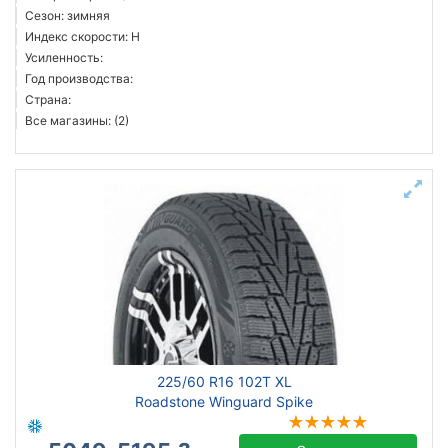
Сезон: зимняя
Индекс скорости: H
Усиленность:
Год производства:
Страна:
Все магазины: (2)
225/60 R16 102T XL
Roadstone Winguard Spike