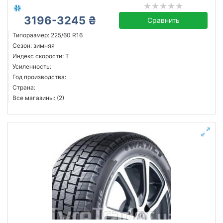
3196-3245 ₴
Сравнить
Типоразмер: 225/60 R16
Сезон: зимняя
Индекс скорости: T
Усиленность:
Год производства:
Страна:
Все магазины: (2)