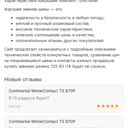
характеристики покрышек поможет TyreTrader.
Хорошие зимние шины — это:
надежность и безопасность в любую погоду;
мягкий и прочный резиновый состав;
высокие технические характеристики;
отличное соотношение цены и качества;
положительные отзывы других покупателей.
Сайт предлагает ознакомиться с подробным описанием
технических свойств конкретных товаров, сравнение цен
на понравившиеся шины и контакты разных продавцов:
купить зимнюю резину 225 60 r16 будет не сложно.
Новые отзывы
Continental WinterContact TS 870P
В 15 радиусе будет?
Виктор
Continental WinterContact TS 870P