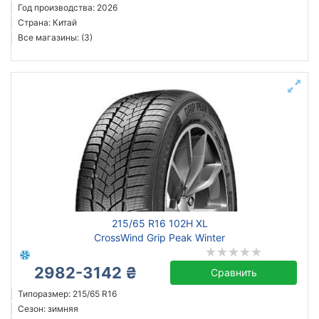
Год производства: 2026
Страна: Китай
Все магазины: (3)
215/65 R16 102H XL
CrossWind Grip Peak Winter
2982-3142 ₴
Сравнить
Типоразмер: 215/65 R16
Сезон: зимняя