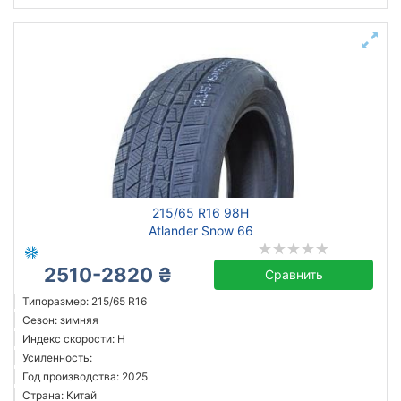
215/65 R16 98H
Atlander Snow 66
2510-2820 ₴
Сравнить
Типоразмер: 215/65 R16
Сезон: зимняя
Индекс скорости: H
Усиленность:
Год производства: 2025
Страна: Китай