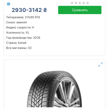
2930-3142 ₴
Сравнить
Типоразмер: 215/65 R16
Сезон: зимняя
Индекс скорости: H
Усиленность: XL
Год производства: 2026
Страна: Китай
Все магазины: (3)