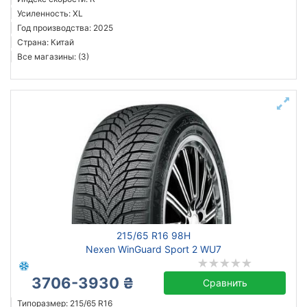
Усиленность: XL
Год производства: 2025
Страна: Китай
Все магазины: (3)
215/65 R16 98H
Nexen WinGuard Sport 2 WU7
3706-3930 ₴
Сравнить
Типоразмер: 215/65 R16