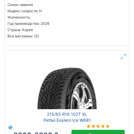
Сезон: зимняя
Индекс скорости: H
Усиленность:
Год производства: 2026
Страна: Корея
Все магазины: (3)
215/65 R16 102T XL
Petlas Explero Ice W681