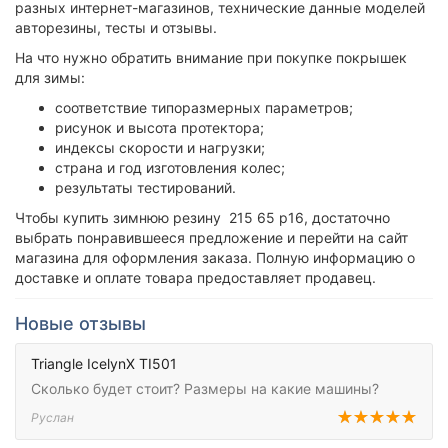
разных интернет-магазинов, технические данные моделей
авторезины, тесты и отзывы.
На что нужно обратить внимание при покупке покрышек
для зимы:
соответствие типоразмерных параметров;
рисунок и высота протектора;
индексы скорости и нагрузки;
страна и год изготовления колес;
результаты тестирований.
Чтобы купить зимнюю резину 215 65 р16, достаточно
выбрать понравившееся предложение и перейти на сайт
магазина для оформления заказа. Полную информацию о
доставке и оплате товара предоставляет продавец.
Новые отзывы
Triangle IcelynX TI501
Сколько будет стоит? Размеры на какие машины?
Руслан