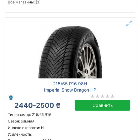
Все магазины: (3)
215/65 R16 98H
Imperial Snow Dragon HP
2440-2500 ₴
Сравнить
Типоразмер: 215/65 R16
Сезон: зимняя
Индекс скорости: H
Усиленность: