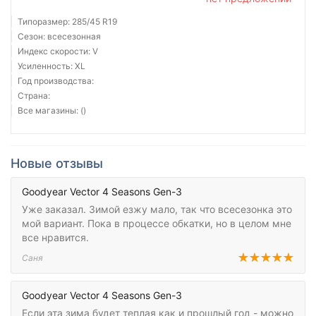
Типоразмер: 285/45 R19
Сезон: всесезонная
Индекс скорости: V
Усиленность: XL
Год производства:
Страна:
Все магазины: ()
Новые отзывы
Goodyear Vector 4 Seasons Gen-3
Уже заказал. Зимой езжу мало, так что всесезонка это
мой вариант. Пока в процессе обкатки, но в целом мне
все нравится.
Саня
Goodyear Vector 4 Seasons Gen-3
Если эта зима будет теплая как и прошлый год - можно