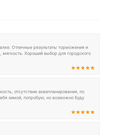
иалке. Отличные результаты торможения и
ь, мягкость. Хороший выбор для городского
кость, отсутствие аквапланирования, по
себя зимой, попробую, но возможно буду