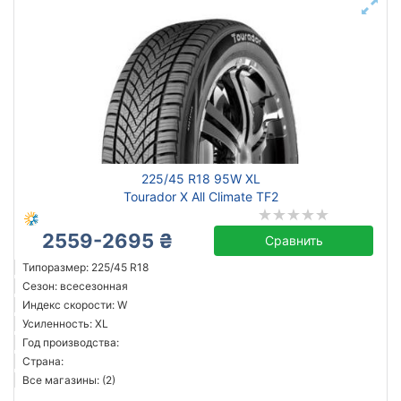
225/45 R18 95W XL
Tourador X All Climate TF2
2559-2695 ₴
Сравнить
Типоразмер: 225/45 R18
Сезон: всесезонная
Индекс скорости: W
Усиленность: XL
Год производства:
Страна:
Все магазины: (2)