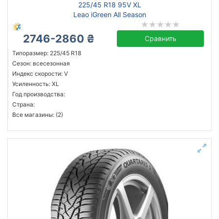
225/45 R18 95V XL
Leao iGreen All Season
2746-2860 ₴
Сравнить
Типоразмер: 225/45 R18
Сезон: всесезонная
Индекс скорости: V
Усиленность: XL
Год производства:
Страна:
Все магазины: (2)