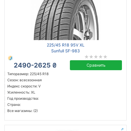
225/45 R18 95V XL
Sunfull SF-983
2490-2625 ₴
Сравнить
Типоразмер: 225/45 R18
Сезон: всесезонная
Индекс скорости: V
Усиленность: XL
Год производства:
Страна:
Все магазины: (2)