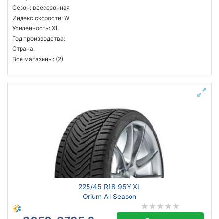
Сезон: всесезонная
Индекс скорости: W
Усиленность: XL
Год производства:
Страна:
Все магазины: (2)
225/45 R18 95Y XL
Orium All Season