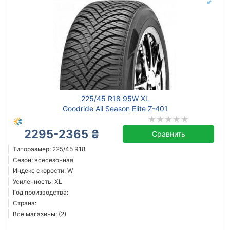
225/45 R18 95W XL
Goodride All Season Elite Z-401
2295-2365 ₴
Сравнить
Типоразмер: 225/45 R18
Сезон: всесезонная
Индекс скорости: W
Усиленность: XL
Год производства:
Страна:
Все магазины: (2)