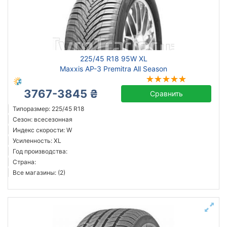
Усиленная шина
Год производства
Страна производства
225/45 R18 95W XL
Maxxis AP-3 Premitra All Season
3767-3845 ₴
Сравнить
Сбросить
Подобрать
Типоразмер: 225/45 R18
Сезон: всесезонная
Индекс скорости: W
Усиленность: XL
Год производства:
Страна:
Все магазины: (2)