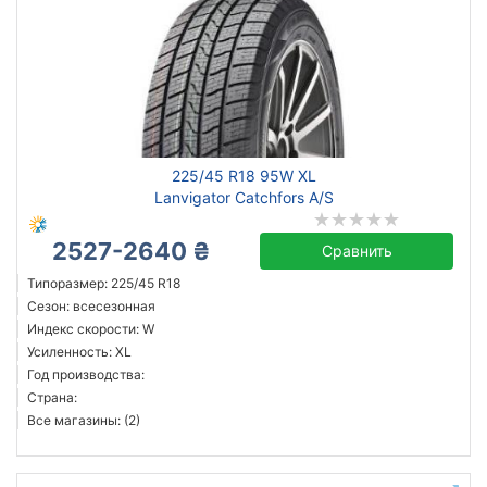
225/45 R18 95W XL
Lanvigator Catchfors A/S
2527-2640 ₴
Сравнить
Типоразмер: 225/45 R18
Сезон: всесезонная
Индекс скорости: W
Усиленность: XL
Год производства:
Страна:
Все магазины: (2)