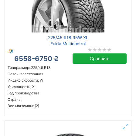
225/45 R18 95W XL
Fulda Multicontrol
6558-6750 ₴
Сравнить
Типоразмер: 225/45 R18
Сезон: всесезонная
Индекс скорости: W
Усиленность: XL
Год производства:
Страна:
Все магазины: (2)