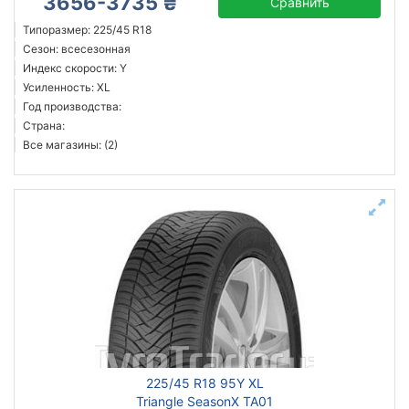
3656-3735 ₴
Сравнить
Типоразмер: 225/45 R18
Сезон: всесезонная
Индекс скорости: Y
Усиленность: XL
Год производства:
Страна:
Все магазины: (2)
225/45 R18 95Y XL
Triangle SeasonX TA01