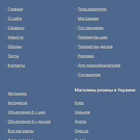
Главная
Пользователям
О сайте
Магазинам
Сервисы
Поставщикам
Новости
Параметры шин
Обзоры
Параметры дисков
Тесты
Реклама
Контакты
Для правообладателей
Соглашение
Магазины резины в Украине
Автошины
Автодиски
Киев
Объявления б у шин
Харьков
Объявления б у дисков
Днепр
Все магазины
Одесса