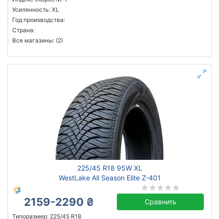
Усиленность: XL
Год производства:
Страна:
Все магазины: (2)
225/45 R18 95W XL
WestLake All Season Elite Z-401
2159-2290 ₴
Сравнить
Типоразмер: 225/45 R18