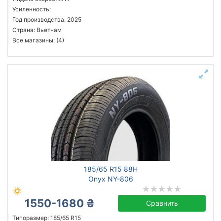
Усиленность:
Год производства: 2025
Страна: Вьетнам
Все магазины: (4)
185/65 R15 88H
Onyx NY-806
1550-1680 ₴
Сравнить
Типоразмер: 185/65 R15