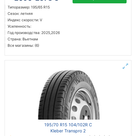
Типоразмер: 195/65 R15
Сезон: летняя
Индекс скорости: V
Усиленность:
Год производства: 2025,2026
Страна: Вьетнам
Все магазины: (6)
195/70 R15 104/102R C
Kleber Transpro 2