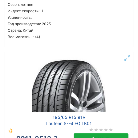
Сезон: летняя
Индекс скорости: H
Усиленность:
Год производства: 2025
Страна: Китай
Все магазины: (4)
195/65 R15 91V
Laufenn S-Fit EQ LK01