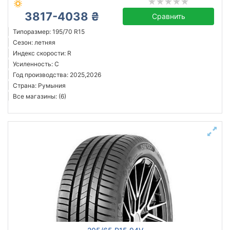
3817-4038 ₴
Сравнить
Типоразмер: 195/70 R15
Сезон: летняя
Индекс скорости: R
Усиленность: C
Год производства: 2025,2026
Страна: Румыния
Все магазины: (6)