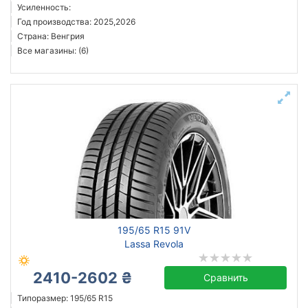
Усиленность:
Год производства: 2025,2026
Страна: Венгрия
Все магазины: (6)
195/65 R15 91V
Lassa Revola
2410-2602 ₴
Сравнить
Типоразмер: 195/65 R15