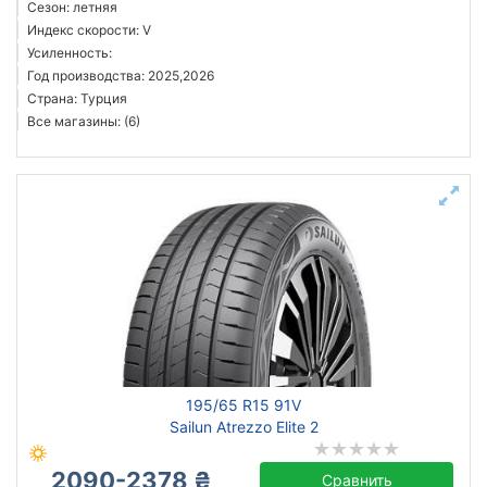
Сезон: летняя
Индекс скорости: V
Усиленность:
Год производства: 2025,2026
Страна: Турция
Все магазины: (6)
195/65 R15 91V
Sailun Atrezzo Elite 2
2090-2378 ₴
Сравнить