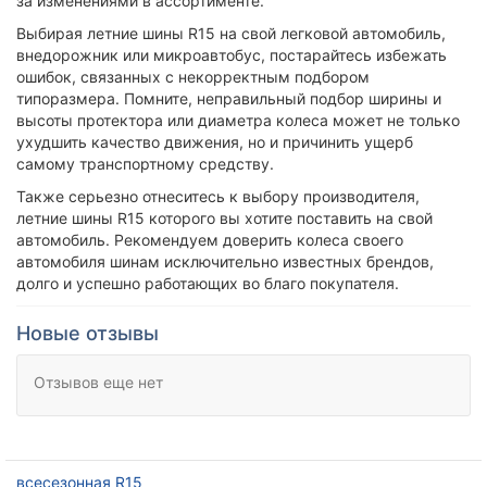
за изменениями в ассортименте.
Выбирая летние шины R15 на свой легковой автомобиль,
внедорожник или микроавтобус, постарайтесь избежать
ошибок, связанных с некорректным подбором
типоразмера. Помните, неправильный подбор ширины и
высоты протектора или диаметра колеса может не только
ухудшить качество движения, но и причинить ущерб
самому транспортному средству.
Также серьезно отнеситесь к выбору производителя,
летние шины R15 которого вы хотите поставить на свой
автомобиль. Рекомендуем доверить колеса своего
автомобиля шинам исключительно известных брендов,
долго и успешно работающих во благо покупателя.
Новые отзывы
Отзывов еще нет
всесезонная R15