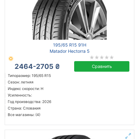
195/65 R15 91H
Matador Hectorra 5
2464-2705 ₴
Сравнить
Типоразмер: 195/65 R15
Сезон: летняя
Индекс скорости: H
Усиленность:
Год производства: 2026
Страна: Словакия
Все магазины: (4)