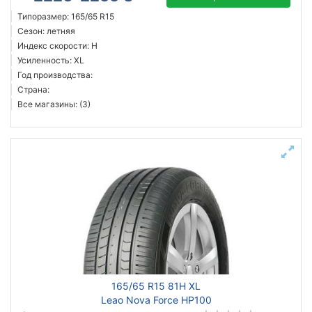
Типоразмер: 165/65 R15
Сезон: летняя
Индекс скорости: H
Усиленность: XL
Год производства:
Страна:
Все магазины: (3)
165/65 R15 81H XL
Leao Nova Force HP100