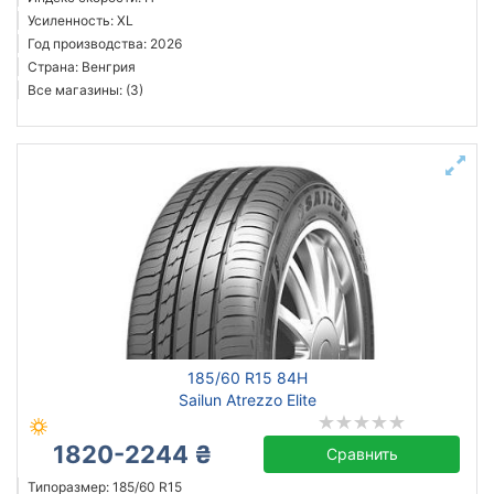
Усиленность: XL
Год производства: 2026
Страна: Венгрия
Все магазины: (3)
185/60 R15 84H
Sailun Atrezzo Elite
1820-2244 ₴
Сравнить
Типоразмер: 185/60 R15