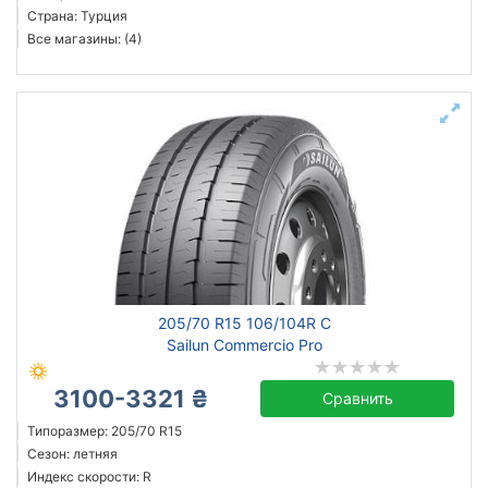
Страна: Турция
Все магазины: (4)
205/70 R15 106/104R C
Sailun Commercio Pro
3100-3321 ₴
Сравнить
Типоразмер: 205/70 R15
Сезон: летняя
Индекс скорости: R