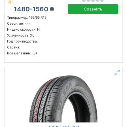
1480-1560 ₴
Сравнить
Типоразмер: 165/65 R15
Сезон: летняя
Индекс скорости: H
Усиленность: XL
Год производства:
Страна:
Все магазины: (3)