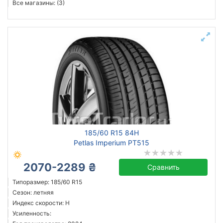
Все магазины: (3)
185/60 R15 84H
Petlas Imperium PT515
2070-2289 ₴
Сравнить
Типоразмер: 185/60 R15
Сезон: летняя
Индекс скорости: H
Усиленность: