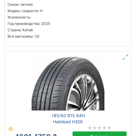
Сезон: летняя
Индекс скорости: H
Усиленность:
Год производства: 2025
Страна: Китай
Все магазины: (3)
185/60 R15 84H
Habilead H206